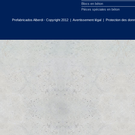
Blocs en béton
Pièces spéciales en béton
Prefabricados Alberdi - Copyright 2012 |
Avertissement légal
|
Protection des don