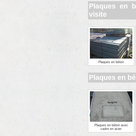
Plaques en b
visite
Plaques en béton
Plaques en bé
Plaques en béton avec
cadre en acier