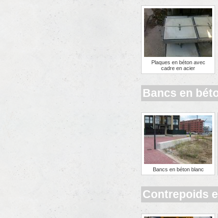
Plaques en béton avec
cadre en acier
Bancs en béto
Bancs en béton blanc
Contrepoids e