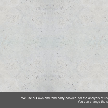
We use our own and third party cookies, for the analysis of us
You can change the s