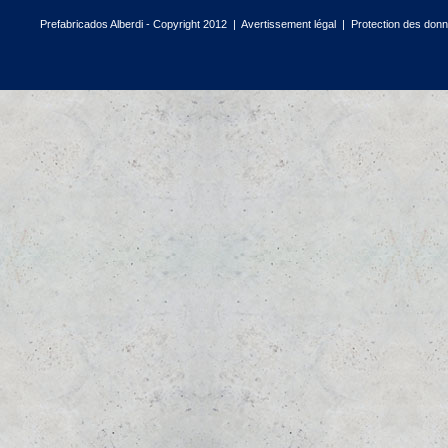
Prefabricados Alberdi - Copyright 2012 |
Avertissement légal
|
Protection des don