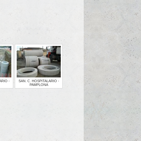
ARIO -
SAN. C. HOSPITALARIO -
PAMPLONA