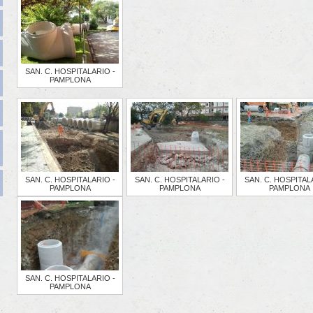
SAN. C. HOSPITALARIO -
PAMPLONA
SAN. C. HOSPITALARIO -
SAN. C. HOSPITALARIO -
SAN. C. HOSPITAL
PAMPLONA
PAMPLONA
PAMPLONA
SAN. C. HOSPITALARIO -
PAMPLONA