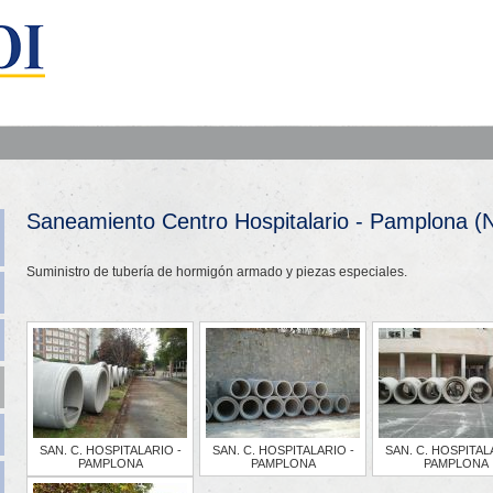
Saneamiento Centro Hospitalario - Pamplona (
Suministro de tubería de hormigón armado y piezas especiales.
SAN. C. HOSPITALARIO -
SAN. C. HOSPITALARIO -
SAN. C. HOSPITAL
PAMPLONA
PAMPLONA
PAMPLONA